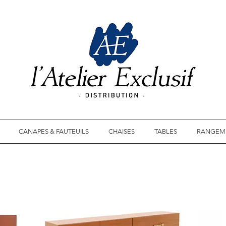
CANAPES & FAUTEUILS
CHAISES
TABLES
RANGEM