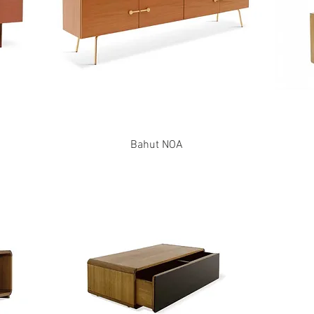
Bahut NOA