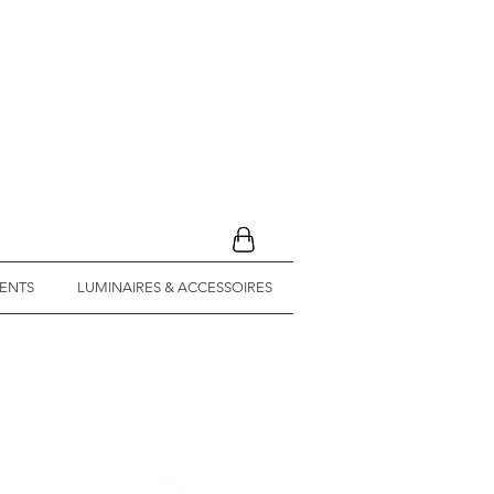
ENTS
LUMINAIRES & ACCESSOIRES