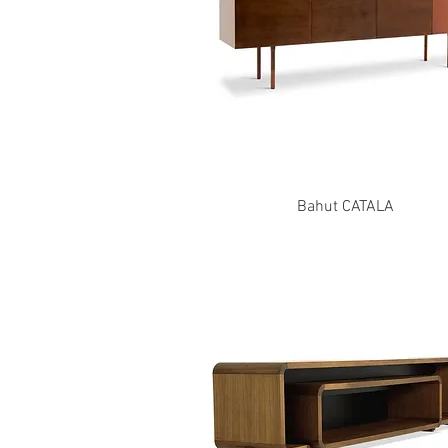
Bahut CATALA