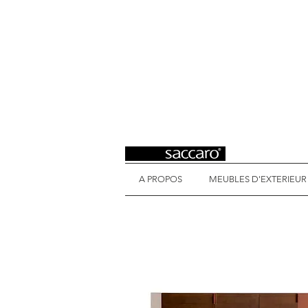
A PROPOS
MEUBLES D'EXTERIEUR