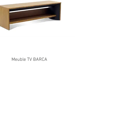
Meuble TV BARCA