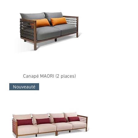
Canapé MAORI (2 places)
Nouveauté