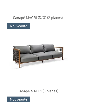
Canapé MAORI (D/G) (2 places)
Nouveauté
Canapé MAORI (3 places)
Nouveauté