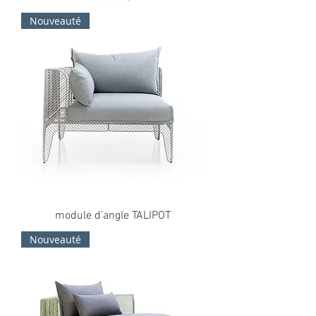
Nouveauté
module d'angle TALIPOT
Nouveauté