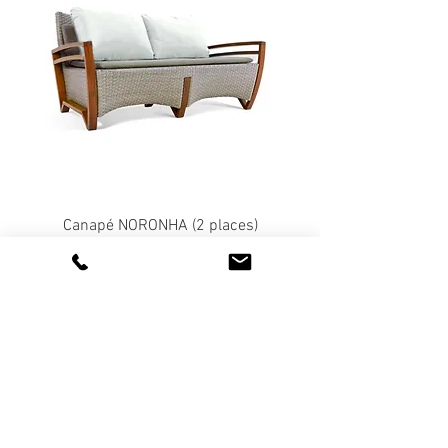
Canapé NORONHA (2 places)