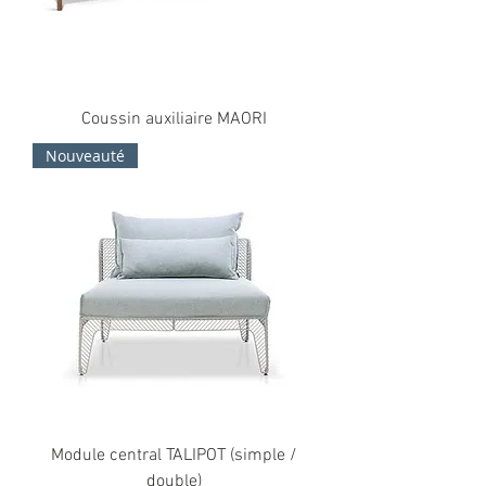
Coussin auxiliaire MAORI
Nouveauté
Module central TALIPOT (simple /
double)