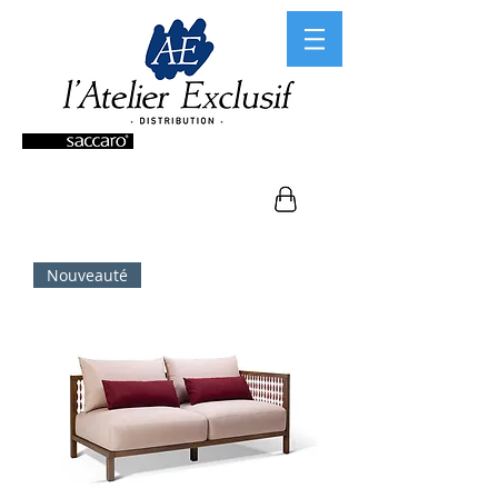
Nouveauté