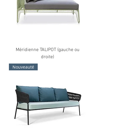
Méridienne TALIPOT (gauche ou
droite)
Nouveauté