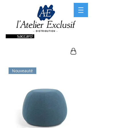
Nouveauté