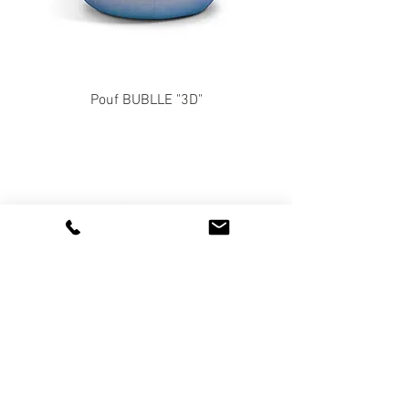
Pouf BUBLLE "3D"
Pouf TRENNA