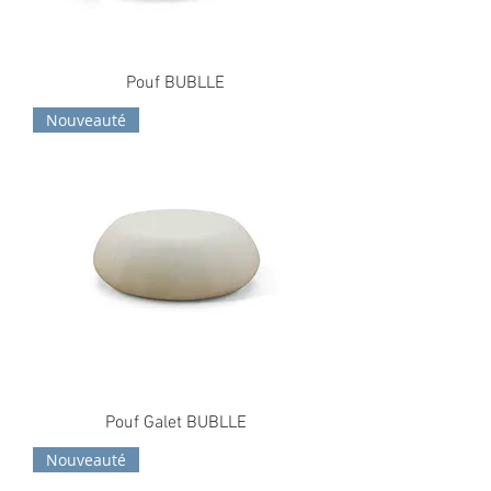
Pouf BUBLLE
Nouveauté
Pouf Galet BUBLLE
Nouveauté