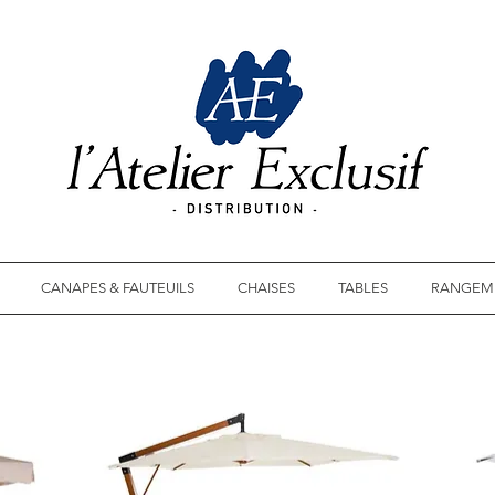
CANAPES & FAUTEUILS
CHAISES
TABLES
RANGEM