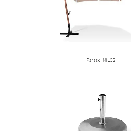
Parasol MILOS