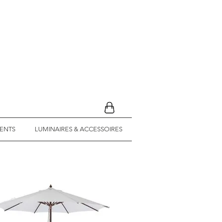
ENTS
LUMINAIRES & ACCESSOIRES