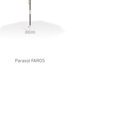
Parasol FAROS