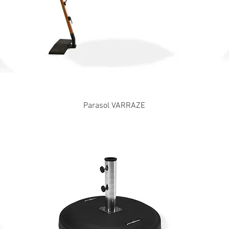
Parasol VARRAZE