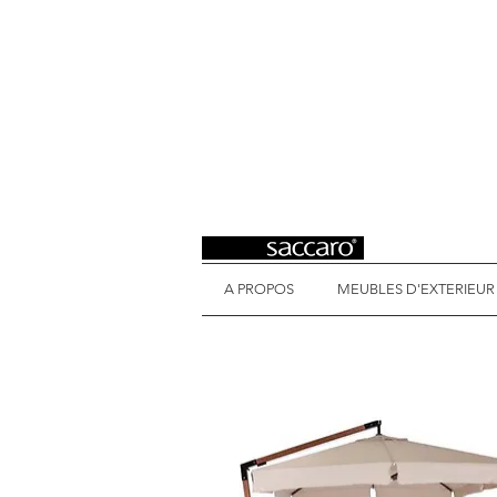
A PROPOS
MEUBLES D'EXTERIEUR