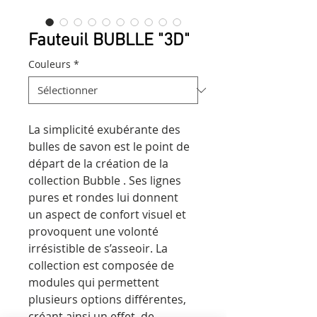
Fauteuil BUBLLE "3D"
Couleurs
*
La simplicité exubérante des
bulles de savon est le point de
départ de la création de la
collection Bubble . Ses lignes
pures et rondes lui donnent
un aspect de confort visuel et
provoquent une volonté
irrésistible de s’asseoir. La
collection est composée de
modules qui permettent
plusieurs options différentes,
créant ainsi un effet de