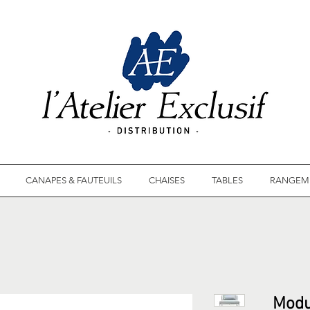
CANAPES & FAUTEUILS
CHAISES
TABLES
RANGEM
Modu