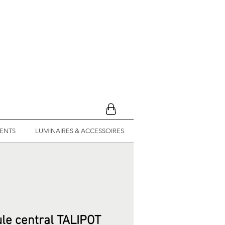
ENTS
LUMINAIRES & ACCESSOIRES
le central TALIPOT