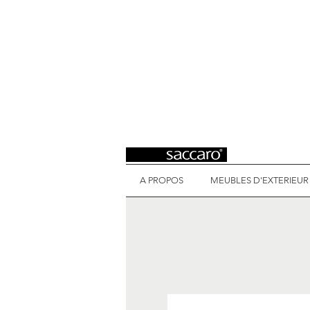
A PROPOS
MEUBLES D'EXTERIEUR