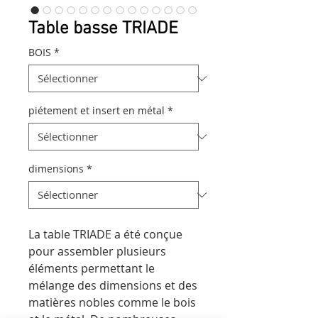
Table basse TRIADE
BOIS
*
piétement et insert en métal
*
dimensions
*
La table TRIADE a été conçue
pour assembler plusieurs
éléments permettant le
mélange des dimensions et des
matières nobles comme le bois